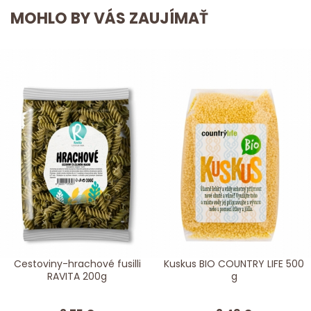
MOHLO BY VÁS ZAUJÍMAŤ
Cestoviny-hrachové fusilli
Kuskus BIO COUNTRY LIFE 500
RAVITA 200g
g