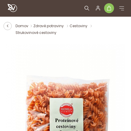
Domov
Zdravé potraviny
Cestoviny
Strukovinové cestoviny