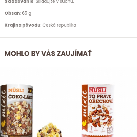
Skladovanie
: Skladujte v suchu.
Obsah
: 65 g
Krajina pôvodu
: Česká republika
MOHLO BY VÁS ZAUJÍMAŤ