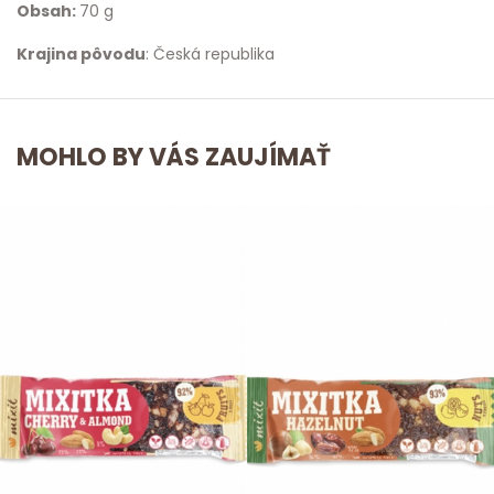
Obsah:
70 g
Krajina pôvodu
: Česká republika
MOHLO BY VÁS ZAUJÍMAŤ