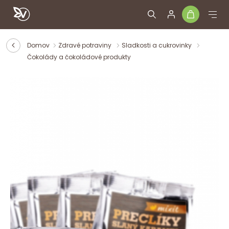
Domov
Zdravé potraviny
Sladkosti a cukrovinky
Čokolády a čokoládové produkty