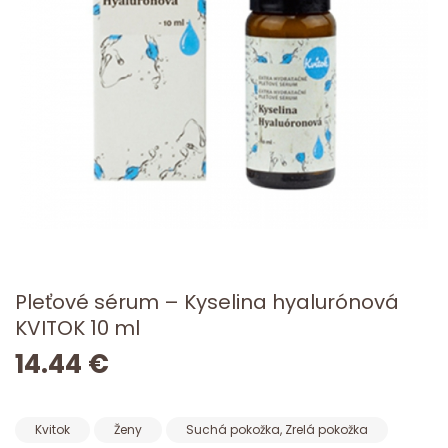
Pleťové sérum – Kyselina hyalurónová
KVITOK 10 ml
14.44 €
Kvitok
Ženy
Suchá pokožka, Zrelá pokožka