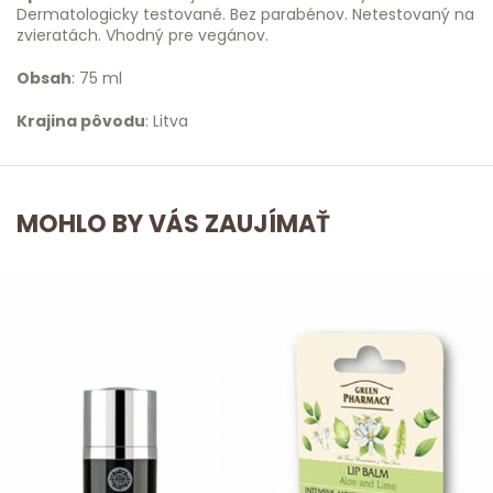
Dermatologicky testované. Bez parabénov. Netestovaný na
zvieratách. Vhodný pre vegánov.
Obsah
: 75 ml
Krajina pôvodu
: Litva
MOHLO BY VÁS ZAUJÍMAŤ