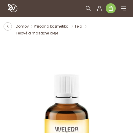
Domov
Prírodná kozmetika
Telo
Telové a masážne oleje