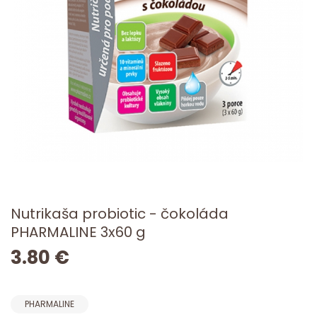
Nutrikaša probiotic - čokoláda
PHARMALINE 3x60 g
3.80 €
PHARMALINE