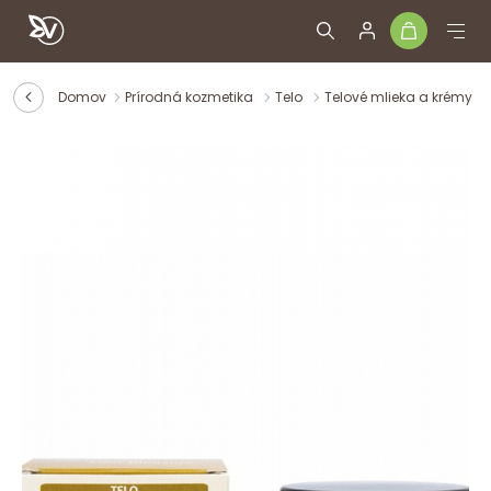
Domov
Prírodná kozmetika
Telo
Telové mlieka a krémy