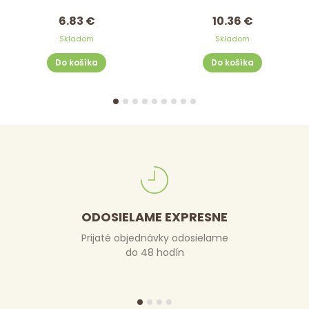
6.83 €
10.36 €
Skladom
Skladom
Do košíka
Do košíka
ODOSIELAME EXPRESNE
Prijaté objednávky odosielame
do 48 hodín