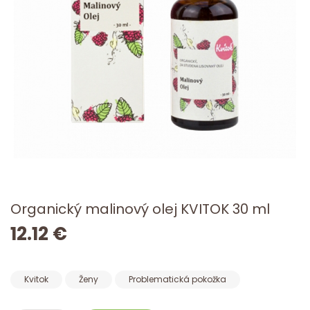
Organický malinový olej KVITOK 30 ml
12.12 €
Kvitok
Ženy
Problematická pokožka