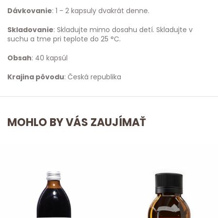
Dávkovanie
: 1 - 2 kapsuly dvakrát denne.
Skladovanie
: Skladujte mimo dosahu detí. Skladujte v
suchu a tme pri teplote do 25 °C.
Obsah
: 40 kapsúl
Krajina pôvodu
: Česká republika
MOHLO BY VÁS ZAUJÍMAŤ