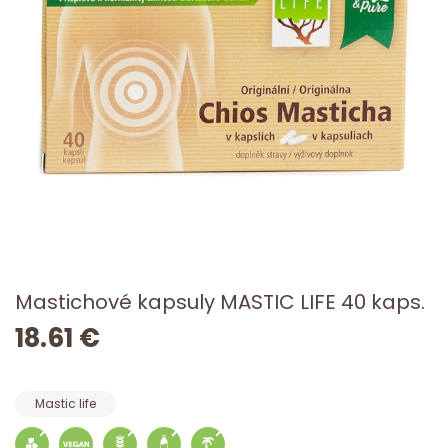
Mastichové kapsuly MASTIC LIFE 40 kaps.
18.61 €
Mastic life