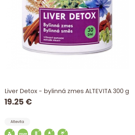
Liver Detox - bylinná zmes ALTEVITA 300 g
19.25 €
Altevita