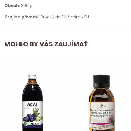
Obsah
: 300 g
Krajina pôvodu
: Produkcia EÚ / mimo EÚ
MOHLO BY VÁS ZAUJÍMAŤ