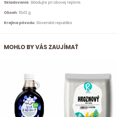
Skladovanie
: Skladujte pri izbovej teplote.
Obsah
: 10x12 g
Krajina pôvodu
: Slovenská republika
MOHLO BY VÁS ZAUJÍMAŤ