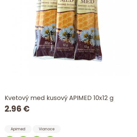
Kvetový med kusový APIMED 10x12 g
2.96 €
Apimed
Vianoce