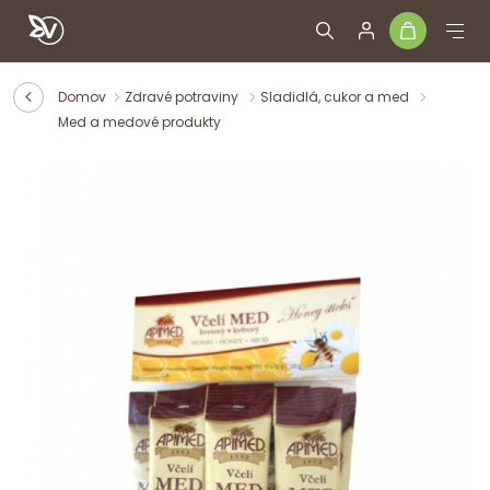
Domov
Zdravé potraviny
Sladidlá, cukor a med
Med a medové produkty