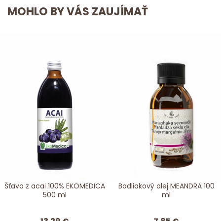
MOHLO BY VÁS ZAUJÍMAŤ
Šťava z acai 100% EKOMEDICA
Bodliakový olej MEANDRA 100
500 ml
ml