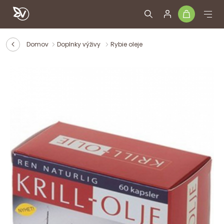
Domov
Doplnky výživy
Rybie oleje