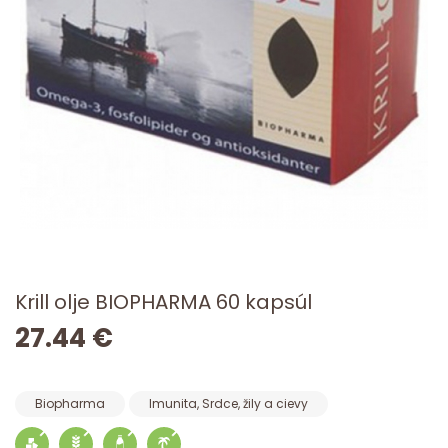
Krill olje BIOPHARMA 60 kapsúl
27.44 €
Biopharma
Imunita, Srdce, žily a cievy