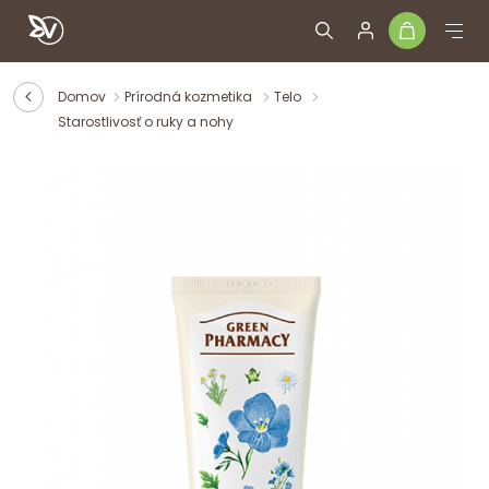
Domov
Prírodná kozmetika
Telo
Starostlivosť o ruky a nohy