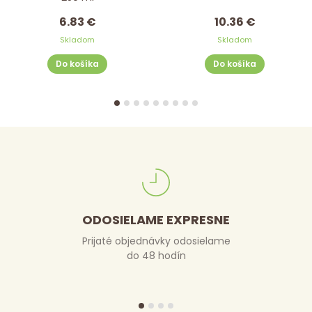
6.83 €
10.36 €
Skladom
Skladom
Do košíka
Do košíka
ODOSIELAME EXPRESNE
Prijaté objednávky odosielame
do 48 hodín