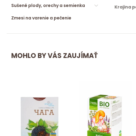
Sušené plody, orechy a semienka
Krajina 
Zmesi na varenie a pečenie
MOHLO BY VÁS ZAUJÍMAŤ