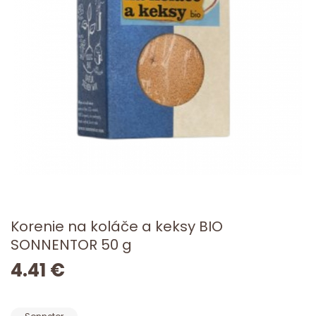
Korenie na koláče a keksy BIO
SONNENTOR 50 g
4.41 €