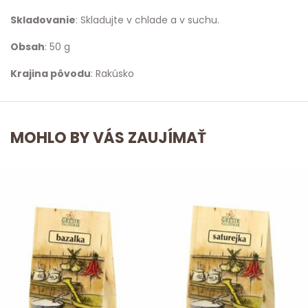
Skladovanie
: Skladujte v chlade a v suchu.
Obsah
: 50 g
Krajina pôvodu
: Rakúsko
MOHLO BY VÁS ZAUJÍMAŤ