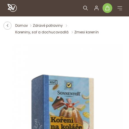
Domov
Zdravé potraviny
Koreniny, soľ a dochucovadlá
Zmesi korenín