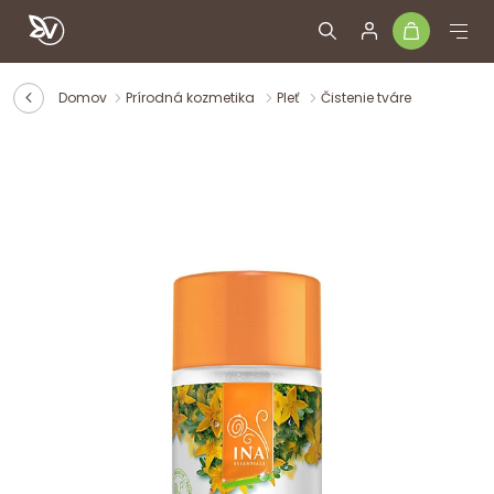
Domov
Prírodná kozmetika
Pleť
Čistenie tváre