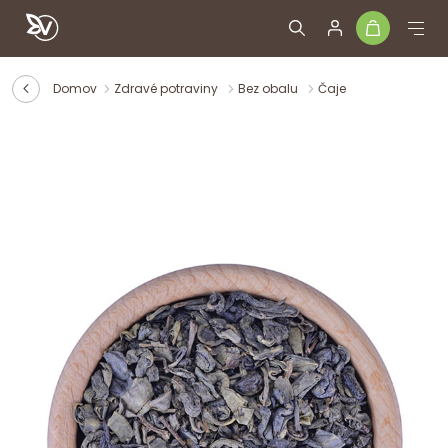
Domov
Zdravé potraviny
Bez obalu
Čaje