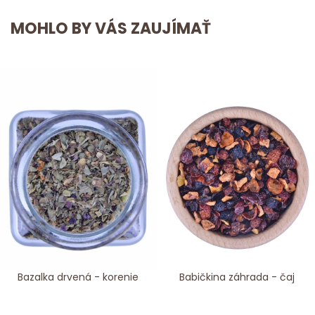
MOHLO BY VÁS ZAUJÍMAŤ
Bazalka drvená - korenie
Babičkina záhrada - čaj