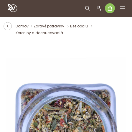
Domov
Zdravé potraviny
Bez obalu
Koreniny a dochucovadlá