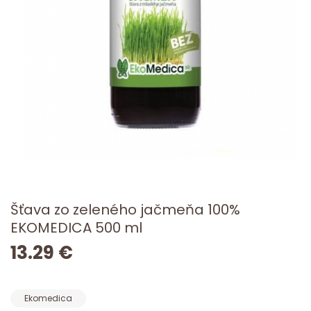
Šťava zo zeleného jačmeňa 100%
EKOMEDICA 500 ml
13.29 €
Ekomedica