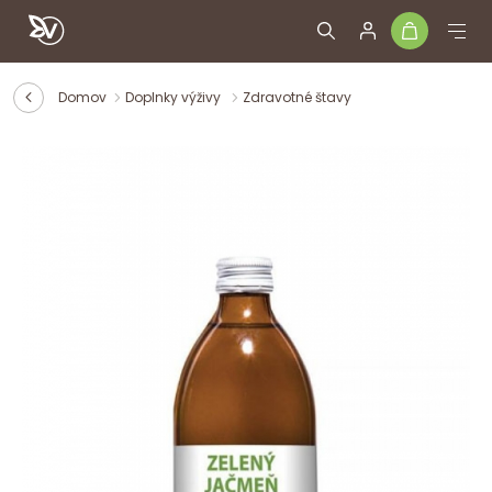
Domov
Doplnky výživy
Zdravotné štavy