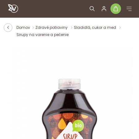
Domov
Zdravé potraviny
Sladidlá, cukor a med
Sirupy na varenie a pečenie