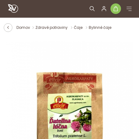
Domov
Zdravé potraviny
Čaje
Bylinné čaje