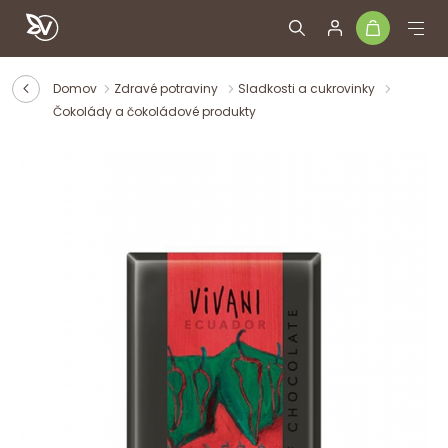
Domov
Zdravé potraviny
Sladkosti a cukrovinky
Čokolády a čokoládové produkty