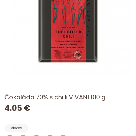
Čokoláda 70% s chilli VIVANI 100 g
4.05 €
Vivani