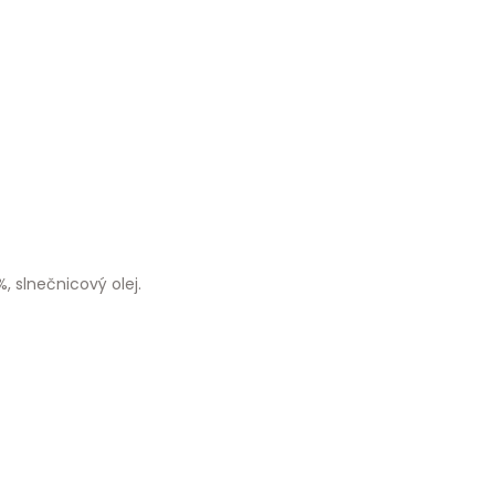
, slnečnicový olej.