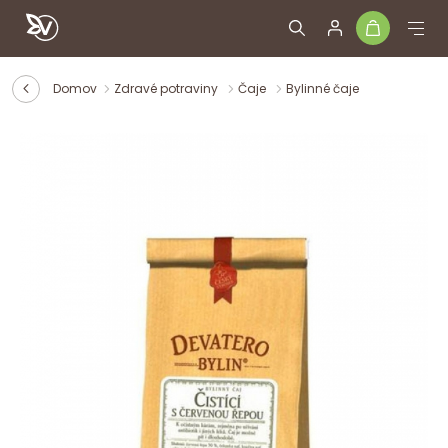
Domov
Zdravé potraviny
Čaje
Bylinné čaje