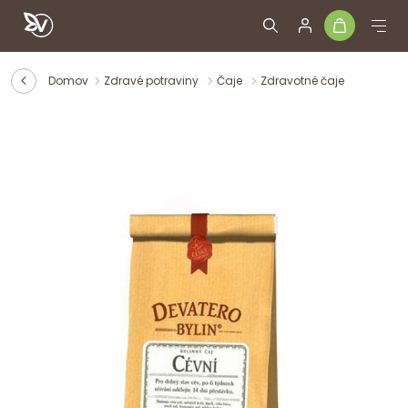
Domov
Zdravé potraviny
Čaje
Zdravotné čaje