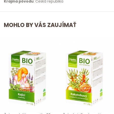
Krajina pôvodu
: Česká republika
MOHLO BY VÁS ZAUJÍMAŤ