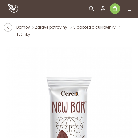
Domov
Zdravé potraviny
Sladkosti a cukrovinky
Tyčinky