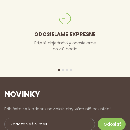
ODOSIELAME EXPRESNE
Prijaté objednávky odosielame
do 48 hodín
NOVINKY
Prihláste sa k odberu noviniek, aby Vám nič neuniklo!