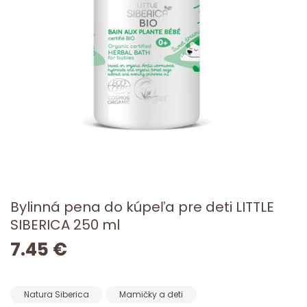
Bylinná pena do kúpeľa pre deti LITTLE
SIBERICA 250 ml
7.45 €
Natura Siberica
Mamičky a deti