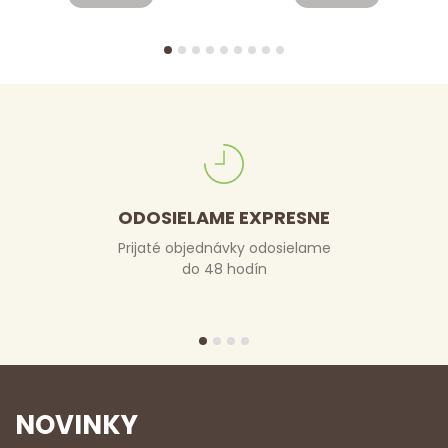
ODOSIELAME EXPRESNE
Prijaté objednávky odosielame
do 48 hodín
NOVINKY