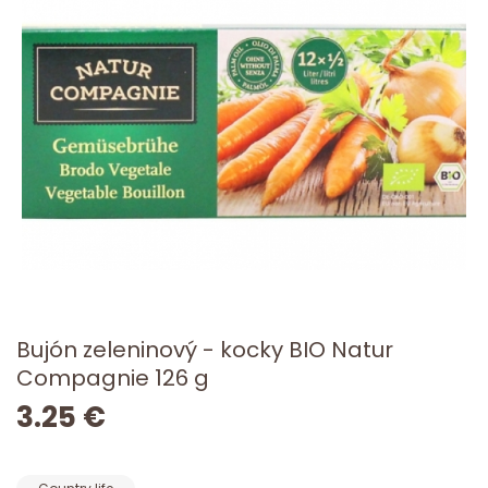
Bujón zeleninový - kocky BIO Natur
Compagnie 126 g
3.25 €