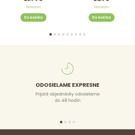
Skladom
Skladom
Do košíka
Do košíka
ODOSIELAME EXPRESNE
Prijaté objednávky odosielame
do 48 hodín