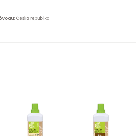
pôvodu
: Česká republika