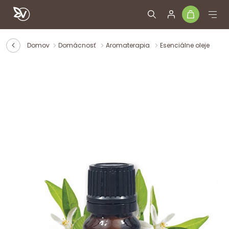
Domov
Domácnosť
Aromaterapia
Esenciálne oleje