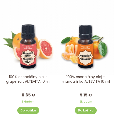
100% esenciálny olej -
100% esenciálny olej -
grapefruit ALTEVITA 10 ml
mandarínka ALTEVITA 10 ml
6.65 €
5.15 €
Skladom
Skladom
Do košíka
Do košíka