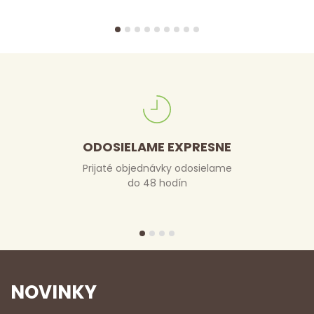
ODOSIELAME EXPRESNE
Prijaté objednávky odosielame
do 48 hodín
NOVINKY